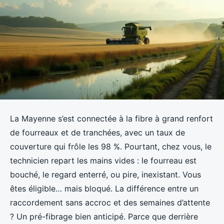
La Mayenne s’est connectée à la fibre à grand renfort
de fourreaux et de tranchées, avec un taux de
couverture qui frôle les 98 %. Pourtant, chez vous, le
technicien repart les mains vides : le fourreau est
bouché, le regard enterré, ou pire, inexistant. Vous
êtes éligible… mais bloqué. La différence entre un
raccordement sans accroc et des semaines d’attente
? Un pré-fibrage bien anticipé. Parce que derrière