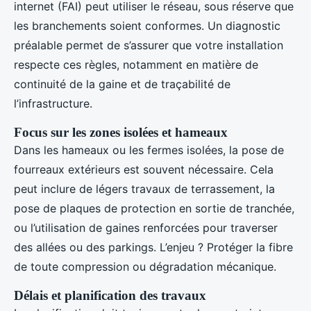
internet (FAI) peut utiliser le réseau, sous réserve que
les branchements soient conformes. Un diagnostic
préalable permet de s’assurer que votre installation
respecte ces règles, notamment en matière de
continuité de la gaine et de traçabilité de
l’infrastructure.
Focus sur les zones isolées et hameaux
Dans les hameaux ou les fermes isolées, la pose de
fourreaux extérieurs est souvent nécessaire. Cela
peut inclure de légers travaux de terrassement, la
pose de plaques de protection en sortie de tranchée,
ou l’utilisation de gaines renforcées pour traverser
des allées ou des parkings. L’enjeu ? Protéger la fibre
de toute compression ou dégradation mécanique.
Délais et planification des travaux