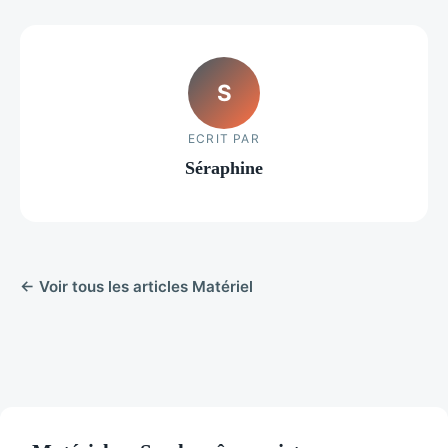
S
ECRIT PAR
Séraphine
← Voir tous les articles Matériel