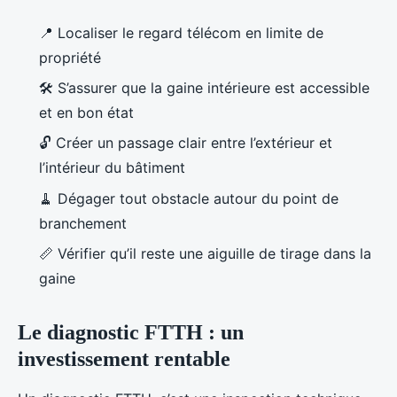
📍 Localiser le regard télécom en limite de
propriété
🛠️ S’assurer que la gaine intérieure est accessible
et en bon état
🔓 Créer un passage clair entre l’extérieur et
l’intérieur du bâtiment
🧹 Dégager tout obstacle autour du point de
branchement
📏 Vérifier qu’il reste une aiguille de tirage dans la
gaine
Le diagnostic FTTH : un
investissement rentable