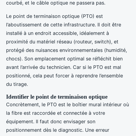
courbé, et le câble optique ne passera pas.
Le point de terminaison optique (PTO) est
l’aboutissement de cette infrastructure. Il doit être
installé à un endroit accessible, idéalement à
proximité du matériel réseau (routeur, switch), et
protégé des nuisances environnementales (humidité,
chocs). Son emplacement optimal se réfléchit bien
avant l’arrivée du technicien. Car si le PTO est mal
positionné, cela peut forcer à reprendre l’ensemble
du tirage.
Identifier le point de terminaison optique
Concrètement, le PTO est le boîtier mural intérieur où
la fibre est raccordée et connectée à votre
équipement. Il faut donc envisager son
positionnement dès le diagnostic. Une erreur