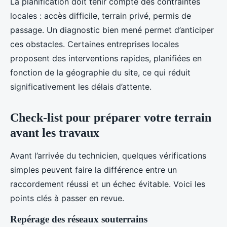
La planification doit tenir compte des contraintes
locales : accès difficile, terrain privé, permis de
passage. Un diagnostic bien mené permet d’anticiper
ces obstacles. Certaines entreprises locales
proposent des interventions rapides, planifiées en
fonction de la géographie du site, ce qui réduit
significativement les délais d’attente.
Check-list pour préparer votre terrain
avant les travaux
Avant l’arrivée du technicien, quelques vérifications
simples peuvent faire la différence entre un
raccordement réussi et un échec évitable. Voici les
points clés à passer en revue.
Repérage des réseaux souterrains