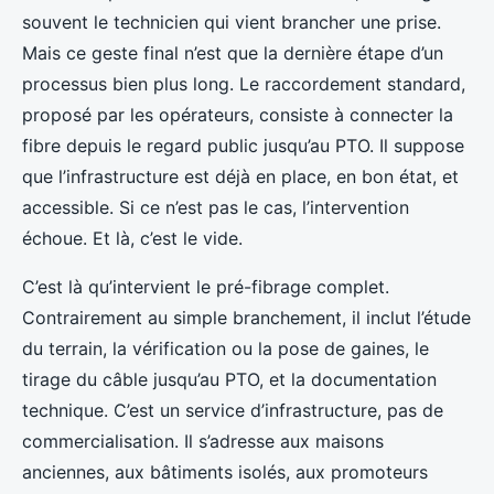
souvent le technicien qui vient brancher une prise.
Mais ce geste final n’est que la dernière étape d’un
processus bien plus long. Le raccordement standard,
proposé par les opérateurs, consiste à connecter la
fibre depuis le regard public jusqu’au PTO. Il suppose
que l’infrastructure est déjà en place, en bon état, et
accessible. Si ce n’est pas le cas, l’intervention
échoue. Et là, c’est le vide.
C’est là qu’intervient le pré-fibrage complet.
Contrairement au simple branchement, il inclut l’étude
du terrain, la vérification ou la pose de gaines, le
tirage du câble jusqu’au PTO, et la documentation
technique. C’est un service d’infrastructure, pas de
commercialisation. Il s’adresse aux maisons
anciennes, aux bâtiments isolés, aux promoteurs