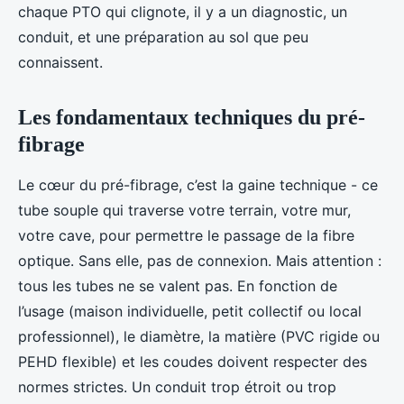
chaque PTO qui clignote, il y a un diagnostic, un
conduit, et une préparation au sol que peu
connaissent.
Les fondamentaux techniques du pré-
fibrage
Le cœur du pré-fibrage, c’est la gaine technique - ce
tube souple qui traverse votre terrain, votre mur,
votre cave, pour permettre le passage de la fibre
optique. Sans elle, pas de connexion. Mais attention :
tous les tubes ne se valent pas. En fonction de
l’usage (maison individuelle, petit collectif ou local
professionnel), le diamètre, la matière (PVC rigide ou
PEHD flexible) et les coudes doivent respecter des
normes strictes. Un conduit trop étroit ou trop