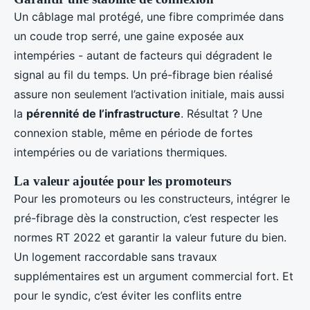
Un câblage mal protégé, une fibre comprimée dans
un coude trop serré, une gaine exposée aux
intempéries - autant de facteurs qui dégradent le
signal au fil du temps. Un pré-fibrage bien réalisé
assure non seulement l’activation initiale, mais aussi
la
pérennité de l’infrastructure
. Résultat ? Une
connexion stable, même en période de fortes
intempéries ou de variations thermiques.
La valeur ajoutée pour les promoteurs
Pour les promoteurs ou les constructeurs, intégrer le
pré-fibrage dès la construction, c’est respecter les
normes RT 2022 et garantir la valeur future du bien.
Un logement raccordable sans travaux
supplémentaires est un argument commercial fort. Et
pour le syndic, c’est éviter les conflits entre