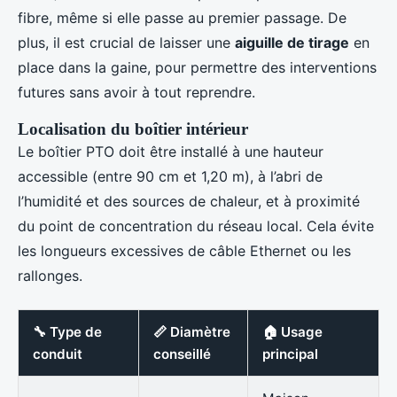
fibre, même si elle passe au premier passage. De
plus, il est crucial de laisser une
aiguille de tirage
en
place dans la gaine, pour permettre des interventions
futures sans avoir à tout reprendre.
Localisation du boîtier intérieur
Le boîtier PTO doit être installé à une hauteur
accessible (entre 90 cm et 1,20 m), à l’abri de
l’humidité et des sources de chaleur, et à proximité
du point de concentration du réseau local. Cela évite
les longueurs excessives de câble Ethernet ou les
rallonges.
🔧 Type de
📏 Diamètre
🏠 Usage
conduit
conseillé
principal