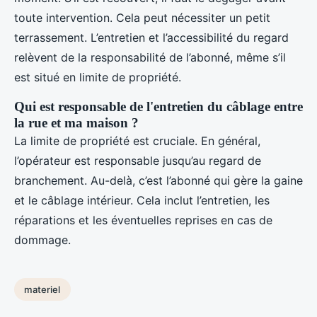
toute intervention. Cela peut nécessiter un petit
terrassement. L’entretien et l’accessibilité du regard
relèvent de la responsabilité de l’abonné, même s’il
est situé en limite de propriété.
Qui est responsable de l'entretien du câblage entre
la rue et ma maison ?
La limite de propriété est cruciale. En général,
l’opérateur est responsable jusqu’au regard de
branchement. Au-delà, c’est l’abonné qui gère la gaine
et le câblage intérieur. Cela inclut l’entretien, les
réparations et les éventuelles reprises en cas de
dommage.
materiel