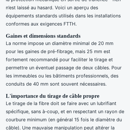
n’est laissé au hasard. Voici un aperçu des
équipements standards utilisés dans les installations
conformes aux exigences FTTH.
Gaines et dimensions standards
La norme impose un diamètre minimal de 20 mm
pour les gaines de pré-fibrage, mais 25 mm est
fortement recommandé pour faciliter le tirage et
permettre un éventuel passage de deux câbles. Pour
les immeubles ou les bâtiments professionnels, des
conduits de 40 mm sont souvent nécessaires.
L'importance du tirage de câble propre
Le tirage de la fibre doit se faire avec un lubrifiant
spécifique, sans à-coup, et en respectant un rayon de
courbure minimum (en général 15 fois le diamètre du
câble). Une mauvaise manipulation peut altérer la