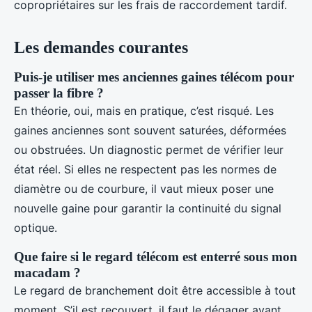
copropriétaires sur les frais de raccordement tardif.
Les demandes courantes
Puis-je utiliser mes anciennes gaines télécom pour
passer la fibre ?
En théorie, oui, mais en pratique, c’est risqué. Les
gaines anciennes sont souvent saturées, déformées
ou obstruées. Un diagnostic permet de vérifier leur
état réel. Si elles ne respectent pas les normes de
diamètre ou de courbure, il vaut mieux poser une
nouvelle gaine pour garantir la continuité du signal
optique.
Que faire si le regard télécom est enterré sous mon
macadam ?
Le regard de branchement doit être accessible à tout
moment. S’il est recouvert, il faut le dégager avant