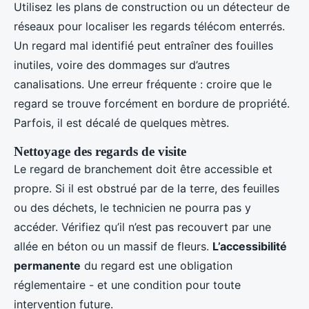
Utilisez les plans de construction ou un détecteur de
réseaux pour localiser les regards télécom enterrés.
Un regard mal identifié peut entraîner des fouilles
inutiles, voire des dommages sur d’autres
canalisations. Une erreur fréquente : croire que le
regard se trouve forcément en bordure de propriété.
Parfois, il est décalé de quelques mètres.
Nettoyage des regards de visite
Le regard de branchement doit être accessible et
propre. Si il est obstrué par de la terre, des feuilles
ou des déchets, le technicien ne pourra pas y
accéder. Vérifiez qu’il n’est pas recouvert par une
allée en béton ou un massif de fleurs.
L’accessibilité
permanente
du regard est une obligation
réglementaire - et une condition pour toute
intervention future.