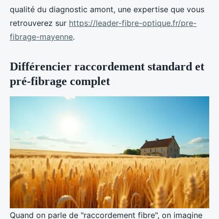
qualité du diagnostic amont, une expertise que vous
retrouverez sur
https://leader-fibre-optique.fr/pre-
fibrage-mayenne
.
Différencier raccordement standard et
pré-fibrage complet
Quand on parle de "raccordement fibre", on imagine