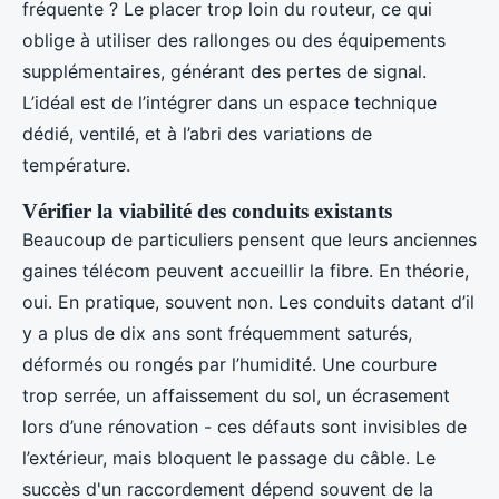
fréquente ? Le placer trop loin du routeur, ce qui
oblige à utiliser des rallonges ou des équipements
supplémentaires, générant des pertes de signal.
L’idéal est de l’intégrer dans un espace technique
dédié, ventilé, et à l’abri des variations de
température.
Vérifier la viabilité des conduits existants
Beaucoup de particuliers pensent que leurs anciennes
gaines télécom peuvent accueillir la fibre. En théorie,
oui. En pratique, souvent non. Les conduits datant d’il
y a plus de dix ans sont fréquemment saturés,
déformés ou rongés par l’humidité. Une courbure
trop serrée, un affaissement du sol, un écrasement
lors d’une rénovation - ces défauts sont invisibles de
l’extérieur, mais bloquent le passage du câble. Le
succès d'un raccordement dépend souvent de la