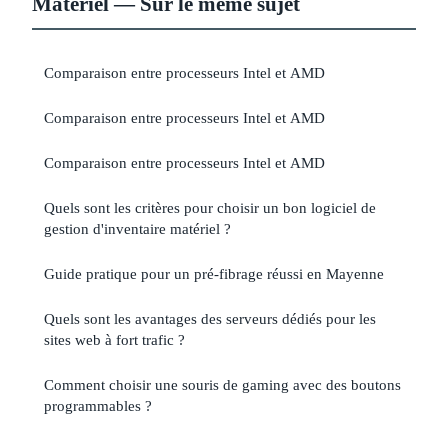
Matériel — Sur le même sujet
Comparaison entre processeurs Intel et AMD
Comparaison entre processeurs Intel et AMD
Comparaison entre processeurs Intel et AMD
Quels sont les critères pour choisir un bon logiciel de
gestion d'inventaire matériel ?
Guide pratique pour un pré-fibrage réussi en Mayenne
Quels sont les avantages des serveurs dédiés pour les
sites web à fort trafic ?
Comment choisir une souris de gaming avec des boutons
programmables ?