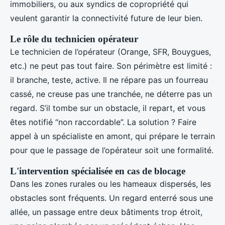
immobiliers, ou aux syndics de copropriété qui
veulent garantir la connectivité future de leur bien.
Le rôle du technicien opérateur
Le technicien de l’opérateur (Orange, SFR, Bouygues,
etc.) ne peut pas tout faire. Son périmètre est limité :
il branche, teste, active. Il ne répare pas un fourreau
cassé, ne creuse pas une tranchée, ne déterre pas un
regard. S’il tombe sur un obstacle, il repart, et vous
êtes notifié “non raccordable”. La solution ? Faire
appel à un spécialiste en amont, qui prépare le terrain
pour que le passage de l’opérateur soit une formalité.
L'intervention spécialisée en cas de blocage
Dans les zones rurales ou les hameaux dispersés, les
obstacles sont fréquents. Un regard enterré sous une
allée, un passage entre deux bâtiments trop étroit,