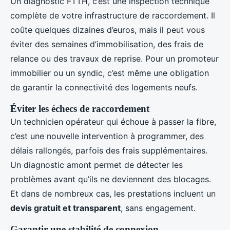
Un diagnostic FTTH, c’est une inspection technique
complète de votre infrastructure de raccordement. Il
coûte quelques dizaines d’euros, mais il peut vous
éviter des semaines d’immobilisation, des frais de
relance ou des travaux de reprise. Pour un promoteur
immobilier ou un syndic, c’est même une obligation
de garantir la connectivité des logements neufs.
Éviter les échecs de raccordement
Un technicien opérateur qui échoue à passer la fibre,
c’est une nouvelle intervention à programmer, des
délais rallongés, parfois des frais supplémentaires.
Un diagnostic amont permet de détecter les
problèmes avant qu’ils ne deviennent des blocages.
Et dans de nombreux cas, les prestations incluent un
devis gratuit et transparent
, sans engagement.
Garantir une stabilité de connexion