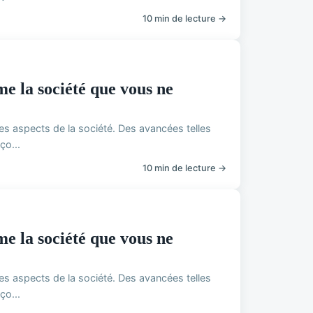
10 min de lecture →
e la société que vous ne
les aspects de la société. Des avancées telles
ço...
10 min de lecture →
e la société que vous ne
les aspects de la société. Des avancées telles
ço...