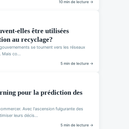
10 min de lecture →
ent-elles être utilisées
tion au recyclage?
es gouvernements se tournent vers les réseaux
 Mais co...
5 min de lecture →
rning pour la prédiction des
ommercer. Avec l'ascension fulgurante des
miser leurs décis...
5 min de lecture →