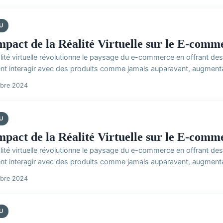
U
mpact de la Réalité Virtuelle sur le E-comm
alité virtuelle révolutionne le paysage du e-commerce en offrant 
nt interagir avec des produits comme jamais auparavant, augmentant
obre 2024
U
mpact de la Réalité Virtuelle sur le E-comm
alité virtuelle révolutionne le paysage du e-commerce en offrant 
nt interagir avec des produits comme jamais auparavant, augmentant
obre 2024
U