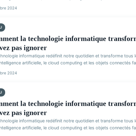
obre 2024
U
ment la technologie informatique transform
vez pas ignorer
hnologie informatique redéfinit notre quotidien et transforme tous 
intelligence artificielle, le cloud computing et les objets connectés fa
obre 2024
U
ment la technologie informatique transform
vez pas ignorer
hnologie informatique redéfinit notre quotidien et transforme tous 
intelligence artificielle, le cloud computing et les objets connectés fa