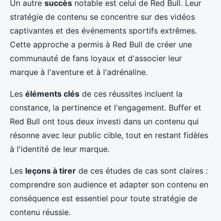
Un autre
succès
notable est celui de Red Bull. Leur
stratégie de contenu se concentre sur des vidéos
captivantes et des événements sportifs extrêmes.
Cette approche a permis à Red Bull de créer une
communauté de fans loyaux et d'associer leur
marque à l'aventure et à l'adrénaline.
Les
éléments clés
de ces réussites incluent la
constance, la pertinence et l'engagement. Buffer et
Red Bull ont tous deux investi dans un contenu qui
résonne avec leur public cible, tout en restant fidèles
à l'identité de leur marque.
Les
leçons à tirer
de ces études de cas sont claires :
comprendre son audience et adapter son contenu en
conséquence est essentiel pour toute stratégie de
contenu réussie.