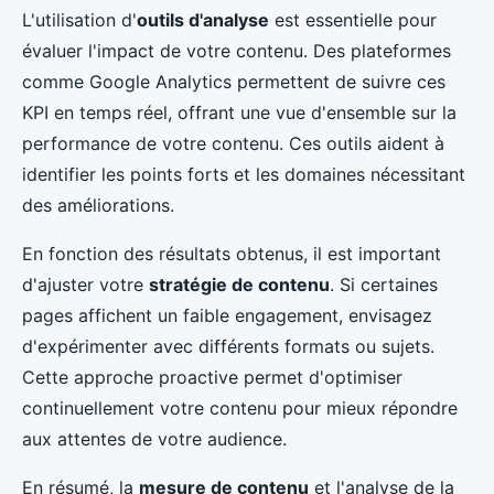
L'utilisation d'
outils d'analyse
est essentielle pour
évaluer l'impact de votre contenu. Des plateformes
comme Google Analytics permettent de suivre ces
KPI en temps réel, offrant une vue d'ensemble sur la
performance de votre contenu. Ces outils aident à
identifier les points forts et les domaines nécessitant
des améliorations.
En fonction des résultats obtenus, il est important
d'ajuster votre
stratégie de contenu
. Si certaines
pages affichent un faible engagement, envisagez
d'expérimenter avec différents formats ou sujets.
Cette approche proactive permet d'optimiser
continuellement votre contenu pour mieux répondre
aux attentes de votre audience.
En résumé, la
mesure de contenu
et l'analyse de la