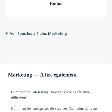
Emma
← Voir tous les articles Marketing
Marketing — À lire également
Comprendre l'ab testing : booster votre expérience
utilisateur
Comment les entreprises de services financiers peuvent-