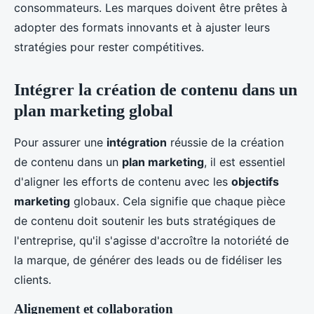
consommateurs. Les marques doivent être prêtes à
adopter des formats innovants et à ajuster leurs
stratégies pour rester compétitives.
Intégrer la création de contenu dans un
plan marketing global
Pour assurer une
intégration
réussie de la création
de contenu dans un
plan marketing
, il est essentiel
d'aligner les efforts de contenu avec les
objectifs
marketing
globaux. Cela signifie que chaque pièce
de contenu doit soutenir les buts stratégiques de
l'entreprise, qu'il s'agisse d'accroître la notoriété de
la marque, de générer des leads ou de fidéliser les
clients.
Alignement et collaboration