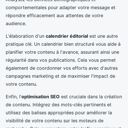
comportementales pour adapter votre message et
répondre efficacement aux attentes de votre
audience.
L'élaboration d'un
calendrier éditorial
est une autre
pratique clé. Un calendrier bien structuré vous aide à
planifier votre contenu à l'avance, assurant ainsi une
régularité dans vos publications. Cela vous permet
également de coordonner vos efforts avec d'autres
campagnes marketing et de maximiser l'impact de
votre contenu.
Enfin, l'
optimisation SEO
est cruciale dans la création
de contenu. Intégrez des mots-clés pertinents et
utilisez des balises appropriées pour améliorer la
visibilité de votre contenu sur les moteurs de