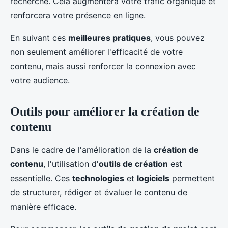
recherche. Cela augmentera votre trafic organique et
renforcera votre présence en ligne.
En suivant ces
meilleures pratiques
, vous pouvez
non seulement améliorer l'efficacité de votre
contenu, mais aussi renforcer la connexion avec
votre audience.
Outils pour améliorer la création de
contenu
Dans le cadre de l'amélioration de la
création de
contenu
, l'utilisation d'
outils de création
est
essentielle. Ces
technologies
et
logiciels
permettent
de structurer, rédiger et évaluer le contenu de
manière efficace.