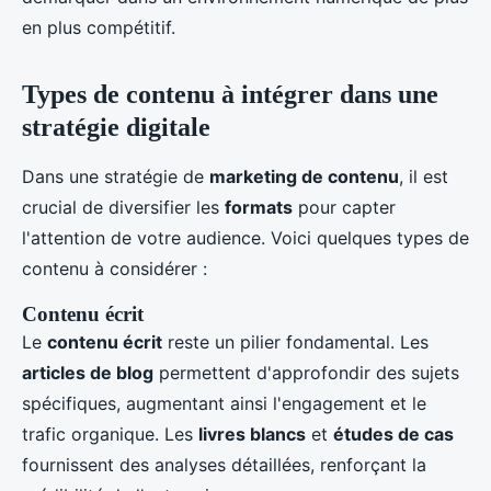
en plus compétitif.
Types de contenu à intégrer dans une
stratégie digitale
Dans une stratégie de
marketing de contenu
, il est
crucial de diversifier les
formats
pour capter
l'attention de votre audience. Voici quelques types de
contenu à considérer :
Contenu écrit
Le
contenu écrit
reste un pilier fondamental. Les
articles de blog
permettent d'approfondir des sujets
spécifiques, augmentant ainsi l'engagement et le
trafic organique. Les
livres blancs
et
études de cas
fournissent des analyses détaillées, renforçant la