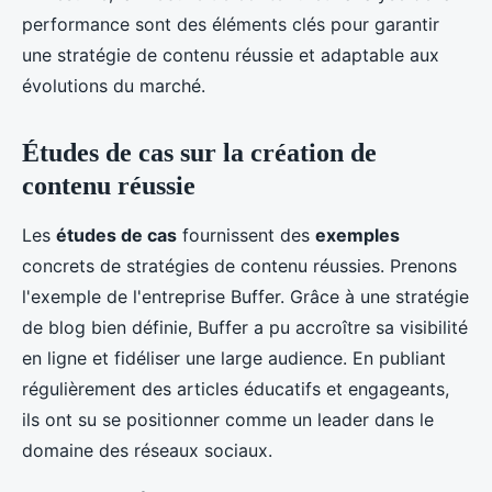
performance sont des éléments clés pour garantir
une stratégie de contenu réussie et adaptable aux
évolutions du marché.
Études de cas sur la création de
contenu réussie
Les
études de cas
fournissent des
exemples
concrets de stratégies de contenu réussies. Prenons
l'exemple de l'entreprise Buffer. Grâce à une stratégie
de blog bien définie, Buffer a pu accroître sa visibilité
en ligne et fidéliser une large audience. En publiant
régulièrement des articles éducatifs et engageants,
ils ont su se positionner comme un leader dans le
domaine des réseaux sociaux.