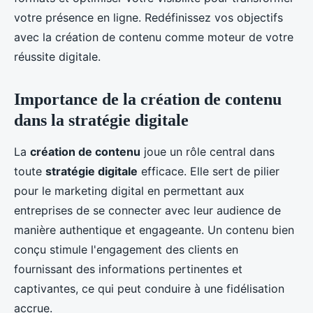
votre présence en ligne. Redéfinissez vos objectifs
avec la création de contenu comme moteur de votre
réussite digitale.
Importance de la création de contenu
dans la stratégie digitale
La
création de contenu
joue un rôle central dans
toute
stratégie digitale
efficace. Elle sert de pilier
pour le marketing digital en permettant aux
entreprises de se connecter avec leur audience de
manière authentique et engageante. Un contenu bien
conçu stimule l'engagement des clients en
fournissant des informations pertinentes et
captivantes, ce qui peut conduire à une fidélisation
accrue.