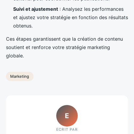
Suivi et ajustement
: Analysez les performances
et ajustez votre stratégie en fonction des résultats
obtenus.
Ces étapes garantissent que la création de contenu
soutient et renforce votre stratégie marketing
globale.
Marketing
E
ECRIT PAR