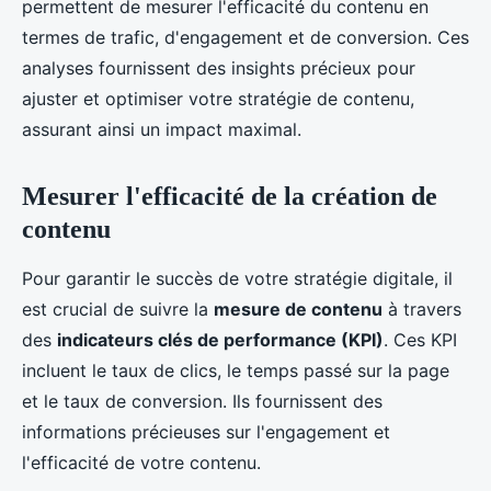
permettent de mesurer l'efficacité du contenu en
termes de trafic, d'engagement et de conversion. Ces
analyses fournissent des insights précieux pour
ajuster et optimiser votre stratégie de contenu,
assurant ainsi un impact maximal.
Mesurer l'efficacité de la création de
contenu
Pour garantir le succès de votre stratégie digitale, il
est crucial de suivre la
mesure de contenu
à travers
des
indicateurs clés de performance (KPI)
. Ces KPI
incluent le taux de clics, le temps passé sur la page
et le taux de conversion. Ils fournissent des
informations précieuses sur l'engagement et
l'efficacité de votre contenu.