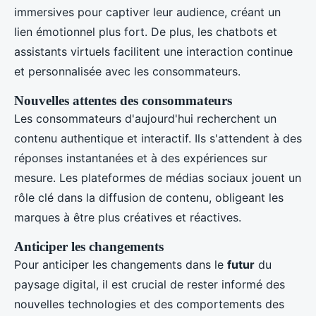
immersives pour captiver leur audience, créant un
lien émotionnel plus fort. De plus, les chatbots et
assistants virtuels facilitent une interaction continue
et personnalisée avec les consommateurs.
Nouvelles attentes des consommateurs
Les consommateurs d'aujourd'hui recherchent un
contenu authentique et interactif. Ils s'attendent à des
réponses instantanées et à des expériences sur
mesure. Les plateformes de médias sociaux jouent un
rôle clé dans la diffusion de contenu, obligeant les
marques à être plus créatives et réactives.
Anticiper les changements
Pour anticiper les changements dans le
futur
du
paysage digital, il est crucial de rester informé des
nouvelles technologies et des comportements des