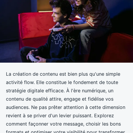
La création de contenu est bien plus qu'une simple
activité flow. Elle constitue le fondement de toute
stratégie digitale efficace. À l'ère numérique, un
contenu de qualité attire, engage et fidélise vos
audiences. Ne pas prêter attention à cette dimension
revient à se priver d'un levier puissant. Explorez
comment façonner votre message, choisir les bons
formats et optimiser votre visibilité pour transformer