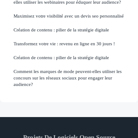
elles utiliser les webinaires pour éduquer leur audience?
Maximisez votre visibilité avec un devis seo personnalisé
Création de contenu : pilier de la stratégie digitale
Transformez votre vie : revenu en ligne en 30 jours !
Création de contenu : pilier de la stratégie digitale
Comment les marques de mode peuvent-elles utiliser les
concours sur les réseaux sociaux pour engager leur
audience?
Projets De Logiciels Open Source