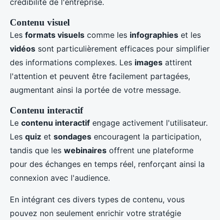
crédibilité de l'entreprise.
Contenu visuel
Les
formats visuels
comme les
infographies
et les
vidéos
sont particulièrement efficaces pour simplifier
des informations complexes. Les
images
attirent
l'attention et peuvent être facilement partagées,
augmentant ainsi la portée de votre message.
Contenu interactif
Le
contenu interactif
engage activement l'utilisateur.
Les
quiz
et
sondages
encouragent la participation,
tandis que les
webinaires
offrent une plateforme
pour des échanges en temps réel, renforçant ainsi la
connexion avec l'audience.
En intégrant ces divers types de contenu, vous
pouvez non seulement enrichir votre stratégie