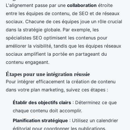
L'alignement passe par une
collaboration
étroite
entre les équipes de contenu, de SEO et de réseaux
sociaux. Chacune de ces équipes joue un rôle crucial
dans la stratégie globale. Par exemple, les
spécialistes SEO optimisent les contenus pour
améliorer la visibilité, tandis que les équipes réseaux
sociaux amplifient la portée en partageant du
contenu engageant.
Étapes pour une intégration réussie
Pour intégrer efficacement la création de contenu
dans votre plan marketing, suivez ces étapes :
Établir des objectifs clairs
: Déterminez ce que
chaque contenu doit accomplir.
Planification stratégique
: Utilisez un calendrier
éditorial pour coordonner les publications.