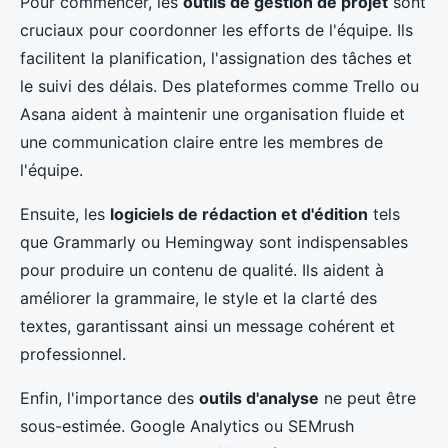
Pour commencer, les
outils de gestion de projet
sont
cruciaux pour coordonner les efforts de l'équipe. Ils
facilitent la planification, l'assignation des tâches et
le suivi des délais. Des plateformes comme Trello ou
Asana aident à maintenir une organisation fluide et
une communication claire entre les membres de
l'équipe.
Ensuite, les
logiciels de rédaction et d'édition
tels
que Grammarly ou Hemingway sont indispensables
pour produire un contenu de qualité. Ils aident à
améliorer la grammaire, le style et la clarté des
textes, garantissant ainsi un message cohérent et
professionnel.
Enfin, l'importance des
outils d'analyse
ne peut être
sous-estimée. Google Analytics ou SEMrush