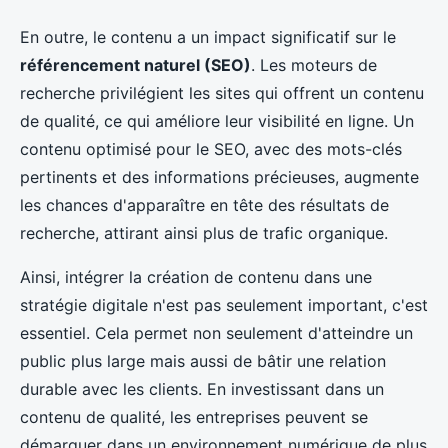
En outre, le contenu a un impact significatif sur le
référencement naturel (SEO)
. Les moteurs de
recherche privilégient les sites qui offrent un contenu
de qualité, ce qui améliore leur visibilité en ligne. Un
contenu optimisé pour le SEO, avec des mots-clés
pertinents et des informations précieuses, augmente
les chances d'apparaître en tête des résultats de
recherche, attirant ainsi plus de trafic organique.
Ainsi, intégrer la création de contenu dans une
stratégie digitale n'est pas seulement important, c'est
essentiel. Cela permet non seulement d'atteindre un
public plus large mais aussi de bâtir une relation
durable avec les clients. En investissant dans un
contenu de qualité, les entreprises peuvent se
démarquer dans un environnement numérique de plus