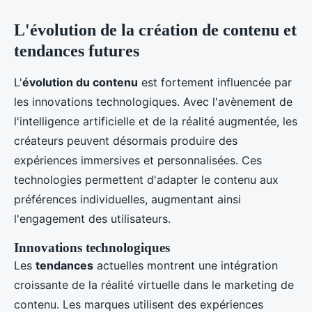
L'évolution de la création de contenu et
tendances futures
L'
évolution du contenu
est fortement influencée par
les innovations technologiques. Avec l'avènement de
l'intelligence artificielle et de la réalité augmentée, les
créateurs peuvent désormais produire des
expériences immersives et personnalisées. Ces
technologies permettent d'adapter le contenu aux
préférences individuelles, augmentant ainsi
l'engagement des utilisateurs.
Innovations technologiques
Les
tendances
actuelles montrent une intégration
croissante de la réalité virtuelle dans le marketing de
contenu. Les marques utilisent des expériences